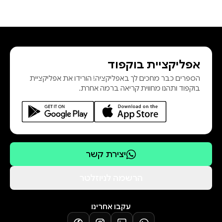
אפליקציית בוקפוד
הספרים כבר מחכים לך באפליקציה! הורידו את אפליקציית
בוקפוד ותהנו מחווית קריאה ברמה אחרת.
יצירת קשר
הרשמה לניוזלטר
עקבו אחרינו