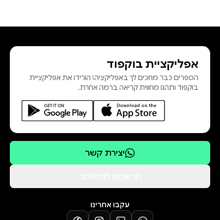
אפליקציית בוקפוד
הספרים כבר מחכים לך באפליקציה! הורידו את אפליקציית
בוקפוד ותהנו מחווית קריאה ברמה אחרת.
יצירת קשר
הרשמה לניוזלטר
עקבו אחרינו