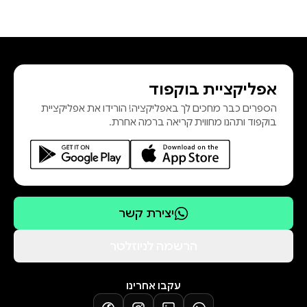
אפליקציית בוקפוד
הספרים כבר מחכים לך באפליקציה! הורידו את אפליקציית
בוקפוד ותהנו מחווית קריאה ברמה אחרת.
יצירת קשר
הרשמה לניוזלטר
עקבו אחרינו