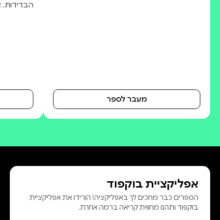
הבדידות. או
מעבר לספר
אפליקציית בוקפוד
הספרים כבר מחכים לך באפליקציה! הורידו את אפליקציית
בוקפוד ותהנו מחווית קריאה ברמה אחרת.