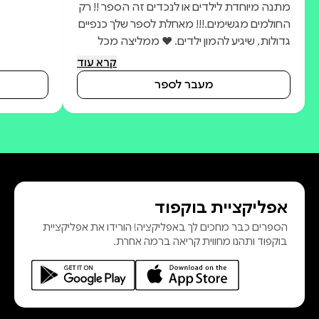
מתנה מיוחדת לילדים או לנכדים זה הספר !! רק
החולמים מגשימים.!!! מאחלת לספר שלך כנפיים
גדולות, שיגיע להמון ילדים. ❤️ ממליצה מכל
הלב – ❤️
קרא עוד
מעבר לספר
אפליקציית בוקפוד
הספרים כבר מחכים לך באפליקציה! הורידו את אפליקציית
בוקפוד ותהנו מחווית קריאה ברמה אחרת.