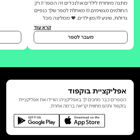
מתנה מיוחדת לילדים או לנכדים זה הספר !! רק
החולמים מגשימים.!!! מאחלת לספר שלך כנפיים
גדולות, שיגיע להמון ילדים. ❤️ ממליצה מכל
הלב – ❤️
קרא עוד
מעבר לספר
אפליקציית בוקפוד
הספרים כבר מחכים לך באפליקציה! הורידו את אפליקציית
בוקפוד ותהנו מחווית קריאה ברמה אחרת.