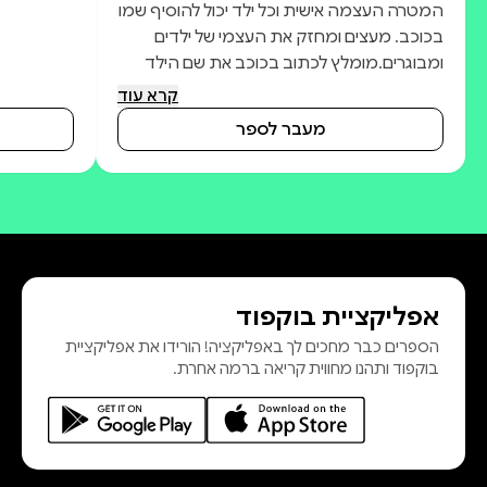
המטרה העצמה אישית וכל ילד יכול להוסיף שמו
בכוכב. מעצים ומחזק את העצמי של ילדים
ומבוגרים.מומלץ לכתוב בכוכב את שם הילד
ובכוכב ליד את שם ההורה או המבוגר שקורא.
קרא עוד
מעבר לספר
אפליקציית בוקפוד
הספרים כבר מחכים לך באפליקציה! הורידו את אפליקציית
בוקפוד ותהנו מחווית קריאה ברמה אחרת.