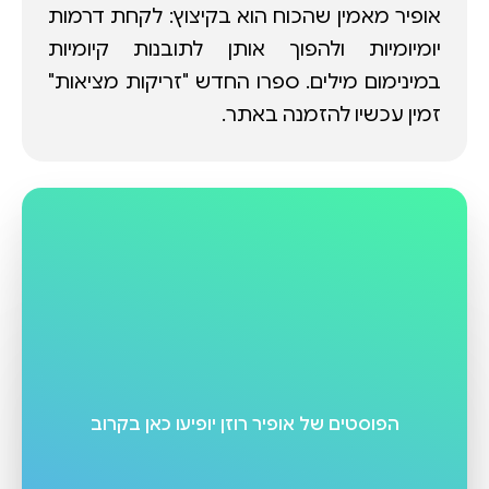
אופיר מאמין שהכוח הוא בקיצוץ: לקחת דרמות
יומיומיות ולהפוך אותן לתובנות קיומיות
במינימום מילים. ספרו החדש "זריקות מציאות"
זמין עכשיו להזמנה באתר.
הפוסטים של
אופיר רוזן
יופיעו כאן בקרוב