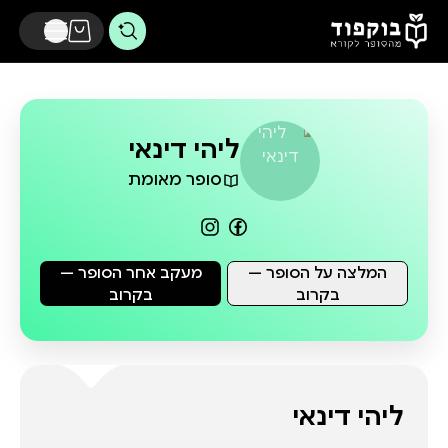
דלג לתוכן הראשי
ליהי דינאי
סופר מאומת
המלצה על הסופר —
מעקב אחר הסופר —
בקרוב
בקרוב
ליהי דינאי