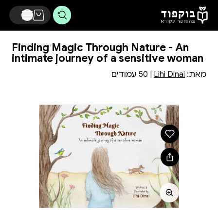
דלג לתוכן הראשי
Finding Magic Through Nature - An
intimate journey of a sensitive woman
מאת:
Lihi Dinai
| 50 עמודים