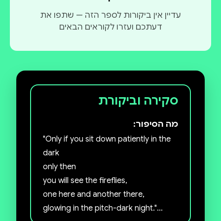
עדיין אין ביקורות לספר הזה — שתפו את
דעתכם ועזרו לקוראים הבאים
סקירה וביקורת
מה הסיפור:
"Only if you sit down patiently in the
dark
only then
you will see the fireflies,
one here and another there,
glowing in the pitch-dark night."