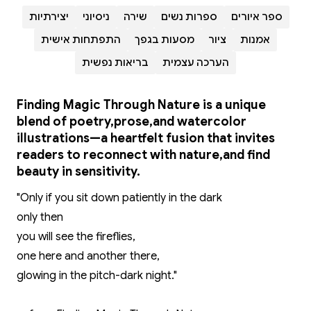
ספר איורים
ספרות נשים
שירה
ניסיוני
יצירתיות
אמנות
ציור
מסעות בגפך
התפתחות אישית
הערכה עצמית
בריאות נפשית
Finding Magic Through Nature is a unique
blend of poetry,prose,and watercolor
illustrations—a heartfelt fusion that invites
readers to reconnect with nature,and find
beauty in sensitivity.
"Only if you sit down patiently in the dark
only then
you will see the fireflies,
one here and another there,
glowing in the pitch-dark night."