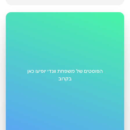
הפוסטים של
משפחת וונדי
יופיעו כאן
בקרוב