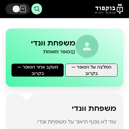
דלג לתוכן הראשי
משפחת וונדי
סופר מאומת
המלצה על הסופר —
מעקב אחר הסופר —
בקרוב
בקרוב
משפחת וונדי
עוד לא נוסף תיאור על
משפחת וונדי
.