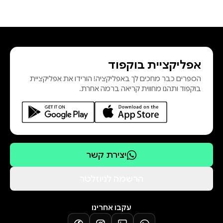
אפליקציית בוקפוד
הספרים כבר מחכים לך באפליקציה! הורידו את אפליקציית
בוקפוד ותהנו מחווית קריאה ברמה אחרת.
יצירת קשר
הרשמה לניוזלטר
עקבו אחרינו