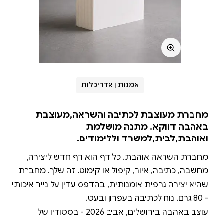
אמנות | אדריכלות
מחברת מעוצבת לכתיבה והשראה,מעוצבת
באהבה דווקא. מתנה מושלמת
ואוהבת,לבית,למשרד וללימודים.
מחברת השראה אוהבת. כל דף הוא דף חדש ליצירה,
מחשבה, כתיבה, איור, קיפול או קימוט. זה שלך. מחברת
שהיא יצירה גרפית אומנותית, בהדפס עדין על נייר איכותי
עוצב באהבה בירושלים, אביב 2026 - בסטודיו של