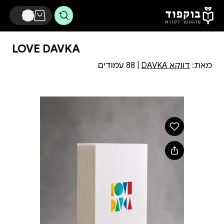
דלג לתוכן הראשי
LOVE DAVKA
מאת:
DAVKA דווקא
| 88 עמודים