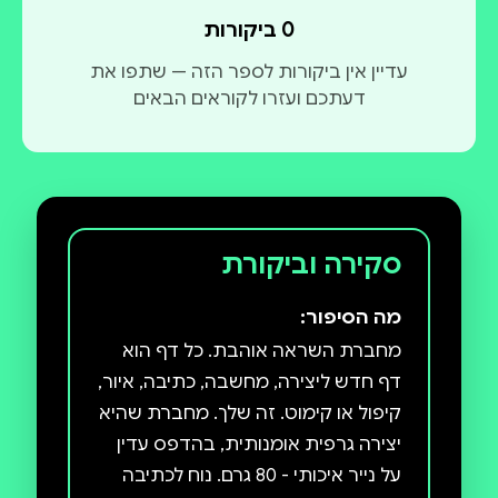
0 ביקורות
עדיין אין ביקורות לספר הזה — שתפו את
דעתכם ועזרו לקוראים הבאים
סקירה וביקורת
מה הסיפור:
מחברת השראה אוהבת. כל דף הוא
דף חדש ליצירה, מחשבה, כתיבה, איור,
קיפול או קימוט. זה שלך. מחברת שהיא
יצירה גרפית אומנותית, בהדפס עדין
על נייר איכותי - 80 גרם. נוח לכתיבה