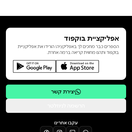
אפליקציית בוקפוד
הספרים כבר מחכים לך באפליקציה! הורידו את אפליקציית
בוקפוד ותהנו מחווית קריאה ברמה אחרת.
יצירת קשר
הרשמה לניוזלטר
עקבו אחרינו