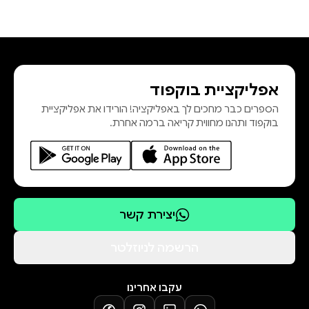
אפליקציית בוקפוד
הספרים כבר מחכים לך באפליקציה! הורידו את אפליקציית
בוקפוד ותהנו מחווית קריאה ברמה אחרת.
יצירת קשר
הרשמה לניוזלטר
עקבו אחרינו