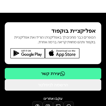
אפליקציית בוקפוד
הספרים כבר מחכים לך באפליקציה! הורידו את אפליקציית
בוקפוד ותהנו מחווית קריאה ברמה אחרת.
יצירת קשר
הרשמה לניוזלטר
עקבו אחרינו