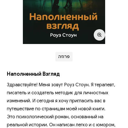
פרוזה
Наполненный Взгляд
Здравствуйте! Меня зовут Роуз Стоун. Я терапевт,
писатель и создатель методик для личностных
изменений. И сегодня я хочу пригласить вас в
путешествие по страницам моей новой книги.
Это психологический роман, основанный на
реальной истории. Он написан легко и с юмором,