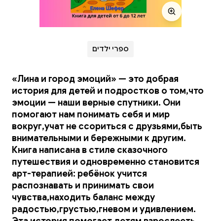
ספרי ילדים
«Лина и город эмоций» — это добрая
история для детей и подростков о том,что
эмоции — наши верные спутники. Они
помогают нам понимать себя и мир
вокруг,учат не ссориться с друзьями,быть
внимательными и бережными к другим.
Книга написана в стиле сказочного
путешествия и одновременно становится
арт-терапией: ребёнок учится
распознавать и принимать свои
чувства,находить баланс между
радостью,грустью,гневом и удивлением.