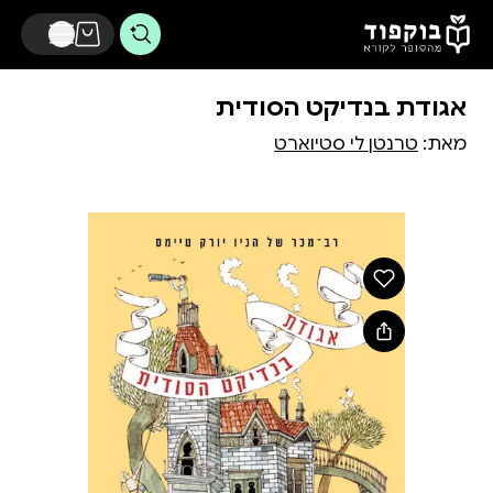
דלג לתוכן הראשי
אגודת בנדיקט הסודית
מאת:
טרנטן לי סטיוארט