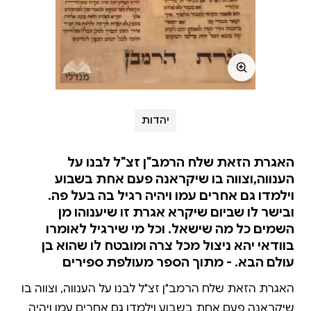
יהדות
האגרת הזאת שלח הרמב"ן זצ"ל לבנו על
הענווה,וצווה בו שיקראנה פעם אחת בשבוע
וילמדו גם אחרים עמו ויהיה רגיל בה בעל פה.
ובישר לו שביום שיקרא אגרת זו שיענוהו מן
השמים כל מה שישאל. וכל מי שירגיל לאומרו
בוודאי יהא ניצול מכל צרה ומובטח לו שהוא בן
עולם הבא. - מתוך הספר מעולפת ספירים
האגרת הזאת שלח הרמב"ן זצ"ל לבנו על הענווה, וצווה בו
שיקראנה פעם אחת בשבוע וילמדו גם אחרים עמו ויהיה