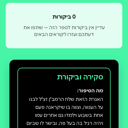
0 ביקורות
עדיין אין ביקורות לספר הזה — שתפו את
דעתכם ועזרו לקוראים הבאים
סקירה וביקורת
מה הסיפור:
האגרת הזאת שלח הרמב"ן זצ"ל לבנו
על הענווה, וצווה בו שיקראנה פעם
אחת בשבוע וילמדו גם אחרים עמו
ויהיה רגיל בה בעל פה. ובישר לו שביום