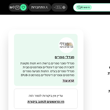
🇮🇱
התחברות
0
₪
מנדלי ספרים
מנדלי מוכר ספרים ברשת היא חנות מקוונת
למכירת ספרים דיגיטליים ומודפסים מבית
מנדלי ספרים בע"מ. החנות מציעה ספרים
מודפסים וספרים דיגיטליים בפורמט EPUB-3