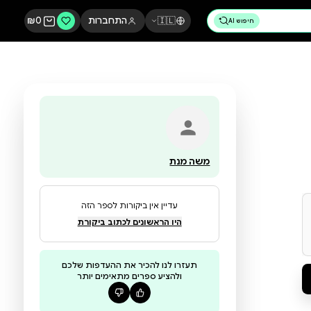
🇮🇱
התחברות
0
₪
משה מנת
עדיין אין ביקורות לספר הזה