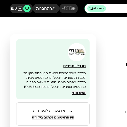
🇮🇱
התחברות
0
₪
מנדלי ספרים
מנדלי מוכר ספרים ברשת היא חנות מקוונת
למכירת ספרים דיגיטליים ומודפסים מבית
מנדלי ספרים בע"מ. החנות מציעה ספרים
מודפסים וספרים דיגיטליים בפורמט EPUB-3