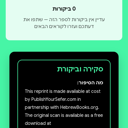
0 ביקורות
עדיין אין ביקורות לספר הזה — שתפו את
דעתכם ועזרו לקוראים הבאים
סקירה וביקורת
מה הסיפור:
This reprint is made available at cost
by PublishYourSefer.com in
partnership with HebrewBooks.org.
The original scan is available as a free
download at