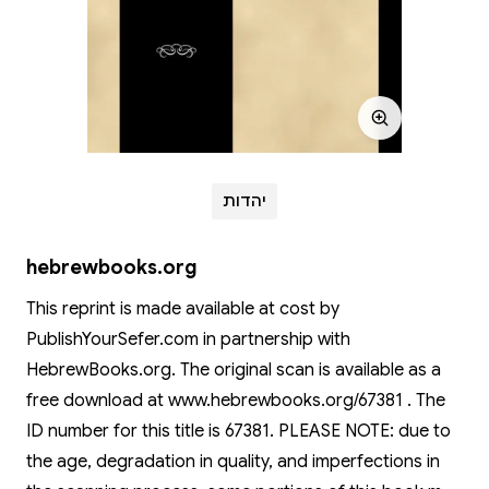
יהדות
hebrewbooks.org
This reprint is made available at cost by
PublishYourSefer.com in partnership with
HebrewBooks.org. The original scan is available as a
free download at www.hebrewbooks.org/67381 . The
ID number for this title is 67381. PLEASE NOTE: due to
the age, degradation in quality, and imperfections in