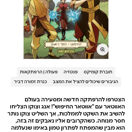
חוברת קומיקס
פנטזיה
פעולה | הרפתקאות
הגיבורים שיכולים להציל את המצב
כנרת זמורה דביר
הצטרפו להרפתקה חדשה ומסעירה בעולם
האווטאר עם "אווטאר החיפוש"! אנג וצוקו הצליחו
להשיב את השקט לממלכות, אך השליט צוקו נותר
חסר מנוחה. כשהקרובים אליו נאבקים זה בזה,
הוא מבין שהמפתח לפתרון טמון באימו שנעלמה