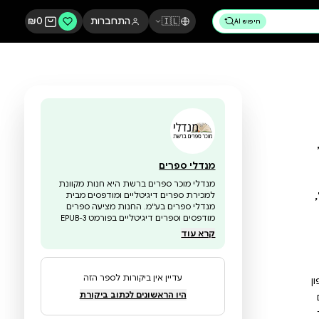
🇮🇱
התחברות
0
₪
מנדלי ספרים
מנדלי מוכר ספרים ברשת היא חנות מקוונת
למכירת ספרים דיגיטליים ומודפסים מבית
מנדלי ספרים בע"מ. החנות מציעה ספרים
מודפסים וספרים דיגיטליים בפורמט EPUB-3