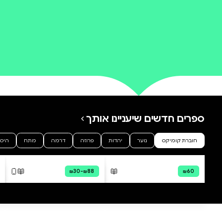
0 ביקורות