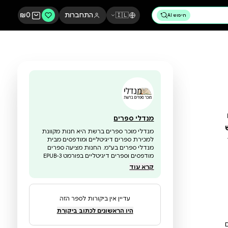
🇮🇱
התחברות
0
₪
מנדלי ספרים
מנדלי מוכר ספרים ברשת היא חנות מקוונת
למכירת ספרים דיגיטליים ומודפסים מבית
מנדלי ספרים בע"מ. החנות מציעה ספרים
מודפסים וספרים דיגיטליים בפורמט EPUB-3