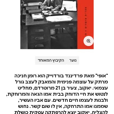
נוער
הקיבוץ המאוחד
"אופי" מאת פרדיננד בורדוייק הוא רומן חניכה
מרתק על עוצמה פנימית והמאבק לעצב גורל
עצמאי. יאקוב, צעיר בן 21 מרוטרדם, מחליט
לנטוש את חיי הדוחק בבית אמו הגאה והמרוחקת,
ולבנות לעצמו חיים חדשים. עם אביו העשיר,
שממנו אמו התרחקה, אין לו שום קשר. נחוש
להצליח, יאקוב יוצא להרפתקה עסקית כושלת