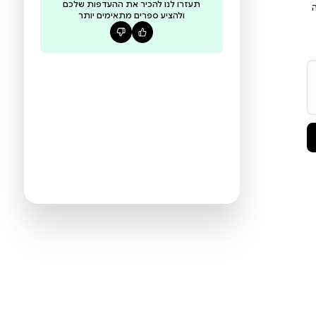
עדיין אין ביקורות לספר הזה
היו הראשונים לכתוב ביקורת
תעזרו לנו להכיר את ההעדפות שלכם
ולהציע ספרים מתאימים יותר