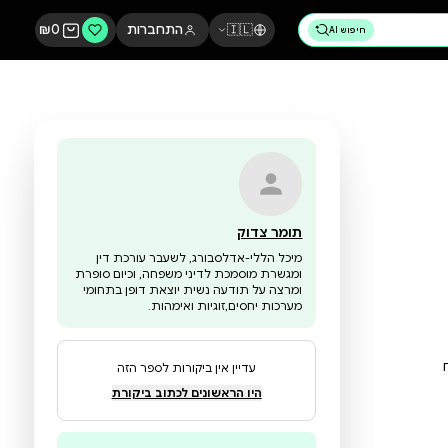
🇮🇱
התחברות
0
₪
תומר צדוק
מיכל הללי-אדלסבורג, לשעבר עורכת דין
ומגשרת מוסמכת לדיני משפחה, וכיום סופרת
ומרצה על תודעה נשית יוצאת דופן בתחומי
מערכות יחסים,זוגיות ואימהות.