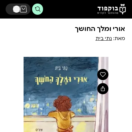
דלג לתוכן הראשי
אורי ומלך החושך
מאת:
נתי בית