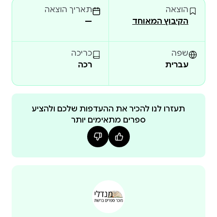
הוצאה
תאריך הוצאה
הקיבוץ המאוחד
—
שפה
כריכה
עברית
רכה
תעזרו לנו להכיר את ההעדפות שלכם ולהציע
ספרים מתאימים יותר