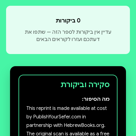
0 ביקורות
עדיין אין ביקורות לספר הזה — שתפו את
דעתכם ועזרו לקוראים הבאים
סקירה וביקורת
מה הסיפור:
This reprint is made available at cost
by PublishYourSefer.com in
partnership with HebrewBooks.org.
The original scan is available as a free