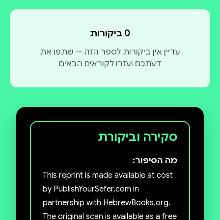
0 ביקורות
עדיין אין ביקורות לספר הזה — שתפו את
דעתכם ועזרו לקוראים הבאים
סקירה וביקורת
מה הסיפור:
This reprint is made available at cost
by PublishYourSefer.com in
partnership with HebrewBooks.org.
The original scan is available as a free