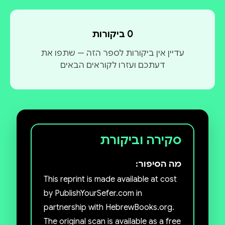
0 ביקורות
עדיין אין ביקורות לספר הזה — שתפו את
דעתכם ועזרו לקוראים הבאים
סקירה וביקורת
מה הסיפור:
This reprint is made available at cost
by PublishYourSefer.com in
partnership with HebrewBooks.org.
The original scan is available as a free