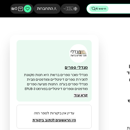
🇮🇱
התחברות
0
₪
מנדלי ספרים
מנדלי מוכר ספרים ברשת היא חנות מקוונת
למכירת ספרים דיגיטליים ומודפסים מבית
מנדלי ספרים בע"מ. החנות מציעה ספרים
מודפסים וספרים דיגיטליים בפורמט EPUB-3