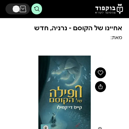
דלג לתוכן הראשי
אחיינו של הקוסם - נרניה, חדש
מאת: