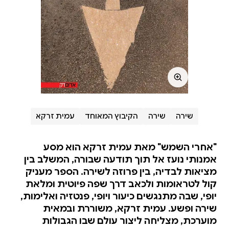
שירה
שירה
הקיבוץ המאוחד
עמית זרקא
"אחרי השמש" מאת עמית זרקא הוא מסע
אמנותי נועז אל תוך תודעה שבורה, המשלב בין
מציאות לבדיה, בין פרוזה לשירה. הספר מעניק
קול לטראומות ולכאב דרך שפה פיוטית ומלאת
יופי, שבה מתנגשים כיעור ויופי, פנטזיה ואלימות,
שירה ופשע. עמית זרקא, משוררת ובמאית
מוערכת, מצליחה ליצור עולם שבו הגבולות