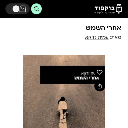
דלג לתוכן הראשי
אחרי השמש
מאת:
עמית זרקא