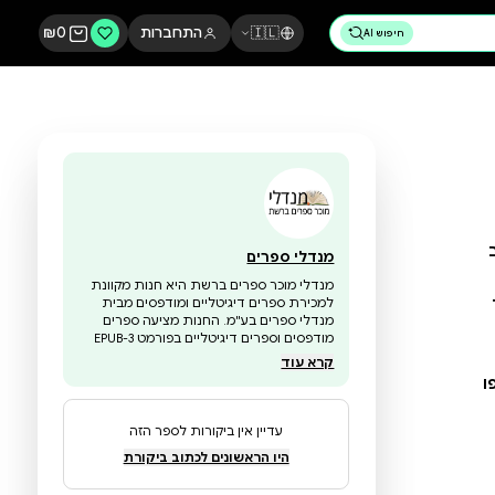
🇮🇱
התחברות
0
₪
מנדלי ספרים
מנדלי מוכר ספרים ברשת היא חנות מקוונת
למכירת ספרים דיגיטליים ומודפסים מבית
מנדלי ספרים בע"מ. החנות מציעה ספרים
מודפסים וספרים דיגיטליים בפורמט EPUB-3