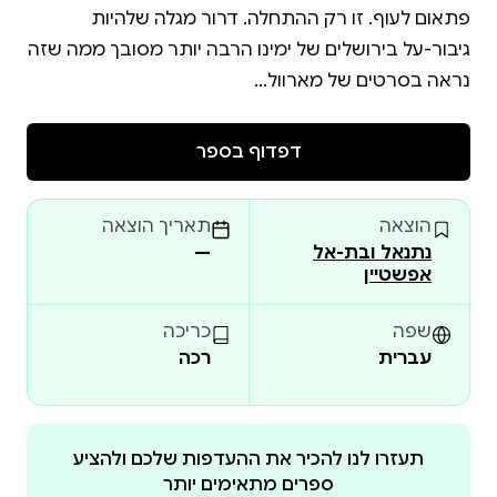
פתאום לעוף. זו רק ההתחלה. דרור מגלה שלהיות
גיבור-על בירושלים של ימינו הרבה יותר מסובך ממה שזה
נראה בסרטים של מארוול...
דפדוף בספר
הוצאה
תאריך הוצאה
נתנאל ובת-אל
—
אפשטיין
שפה
כריכה
עברית
רכה
תעזרו לנו להכיר את ההעדפות שלכם ולהציע
ספרים מתאימים יותר