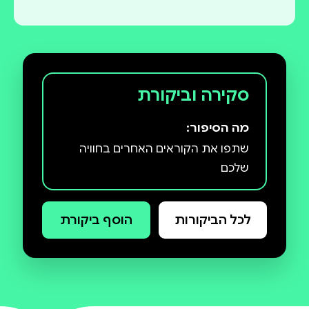
סקירה וביקורת
מה הסיפור:
שתפו את הקוראים האחרים בחוויה
שלכם
לכל הביקורות
הוסף ביקורת