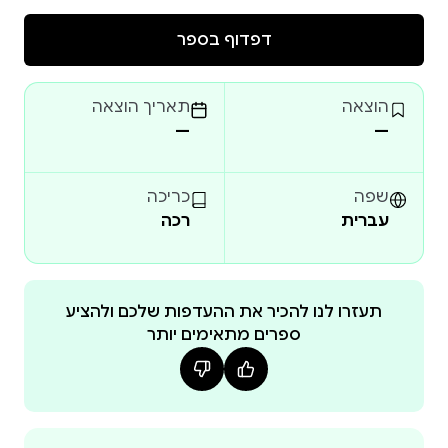
דפדוף בספר
הוצאה
תאריך הוצאה
—
—
שפה
כריכה
עברית
רכה
תעזרו לנו להכיר את ההעדפות שלכם ולהציע
ספרים מתאימים יותר