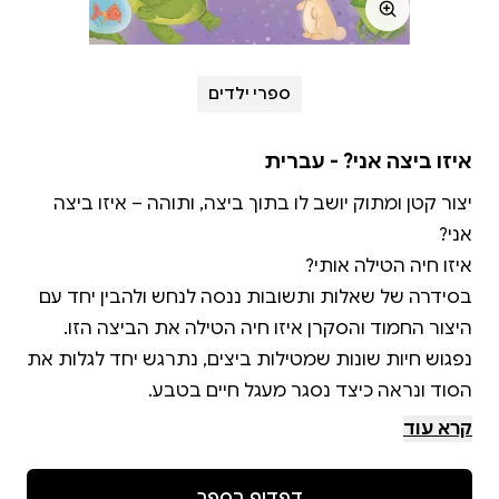
ספרי ילדים
איזו ביצה אני? - עברית
יצור קטן ומתוק יושב לו בתוך ביצה, ותוהה – איזו ביצה
בסידרה של שאלות ותשובות ננסה לנחש ולהבין יחד עם
היצור החמוד והסקרן איזו חיה הטילה את הביצה הזו.
נפגוש חיות שונות שמטילות ביצים, נתרגש יחד לגלות את
קרא עוד
דפדוף בספר