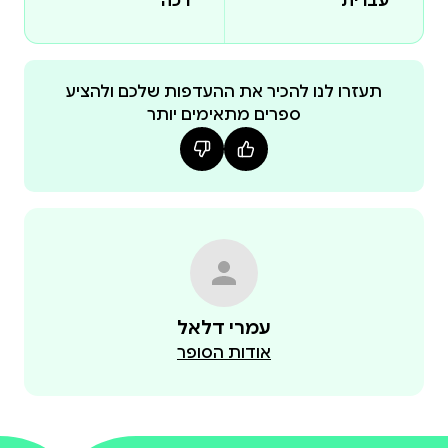
עברית
רכה
תעזרו לנו להכיר את ההעדפות שלכם ולהציע
ספרים מתאימים יותר
עמרי דלאל
אודות הסופר