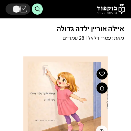
דלג לתוכן הראשי
איילה אוריין ילדה גדולה
מאת:
עמרי דלאל
| 28 עמודים