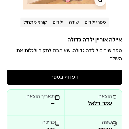
ספרי ילדים
שירה
ילדים
קורא מתחיל
איילה אוריין ילדה גדולה
ספר שירים לילדה גדולה, שאוהבת לחקור ולגלות את
העולם
דפדוף בספר
הוצאה
תאריך הוצאה
עמרי דלאל
—
שפה
כריכה