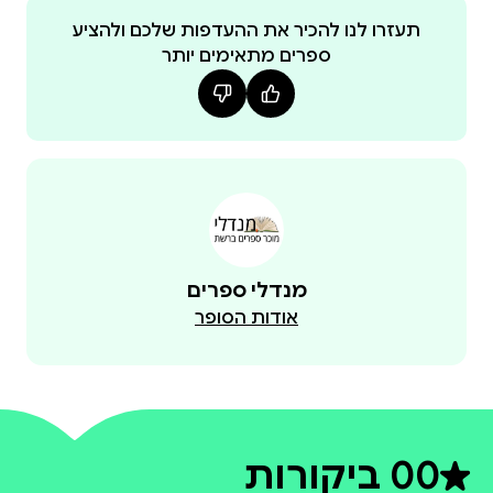
תעזרו לנו להכיר את ההעדפות שלכם ולהציע
ספרים מתאימים יותר
מנדלי ספרים
אודות הסופר
0
0 ביקורות