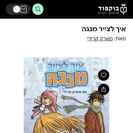
דלג לתוכן הראשי
איך לצייר מנגה
מאת:
מארק קרילי