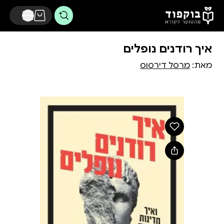
דלג לתוכן הראשי
איך רודנים נופלים
מאת:
מרסל דירסוס