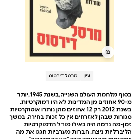
עיון
מרסל דירסוס
בסוף מלחמת העולם השנייה,בשנת 1945,יותר
מ-90 אחוזים מן המדינות לא היו דמוקרטיות.
בשנת 2012 רק 12 אחוזים מהן נותרו אוטוקרטיות
סגורות שבהן לאזרחים אין כל זכות בחירה. במשך
זמן-מה נדמה היה כאילו מודל הדמוקרטיות
הליברליות ניצח. חברות מערביות חגגו את מה