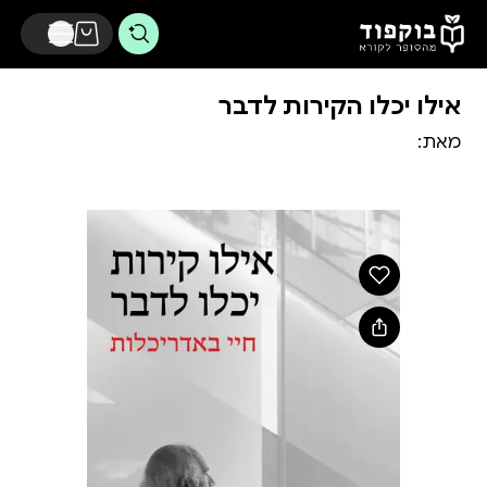
דלג לתוכן הראשי
אילו יכלו הקירות לדבר
מאת: