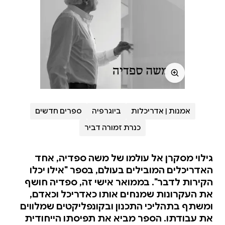
אמנות | אדריכלות
ביוגרפיה
ספרים חדשים
כנרת זמורה דביר
גילוי מסקרן אל עולמו של משה ספדיה, אחד
האדריכלים המובילים בעולם, בספר "אילו יכלו
הקירות לדבר". בממואר אישי זה, ספדיה חושף
את העקרונות שמנחים אותו כאדריכל וכאדם,
ומשתף בתהליכי התכנון ובקונפליקטים שמלווים
את עבודתו. הספר מביא את תפיסתו הייחודית