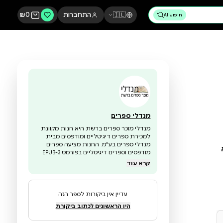
🇮🇱
התחברות
0
₪
מנדלי ספרים
מנדלי מוכר ספרים ברשת היא חנות מקוונת
למכירת ספרים דיגיטליים ומודפסים מבית
מנדלי ספרים בע"מ. החנות מציעה ספרים
מודפסים וספרים דיגיטליים בפורמט EPUB-3