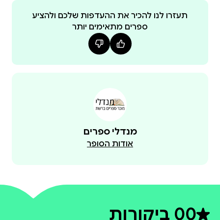
תעזרו לנו להכיר את ההעדפות שלכם ולהציע
ספרים מתאימים יותר
מנדלי ספרים
אודות הסופר
0
0 ביקורות