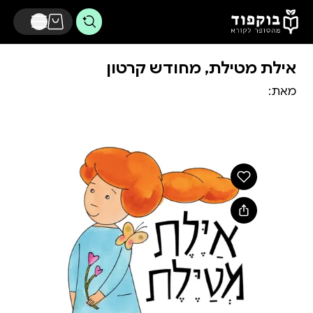
דלג לתוכן הראשי
אילת מטילת, מחודש קרטון
מאת: