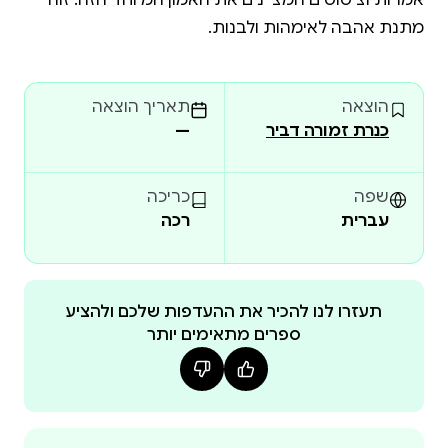
אמרות וציטוטים המציינים את האמון המיוחד הזה. זוהי
מתנת אהבה לאימהות ולבנות.
הוצאה
תאריך הוצאה
כנרת זמורה דביר
—
שפה
כריכה
עברית
רכה
תעזרו לנו להכיר את ההעדפות שלכם ולהציע
ספרים מתאימים יותר