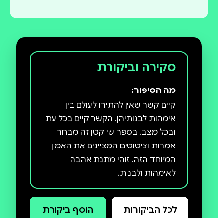
סקירה וביקורת
מה הסיפור:
קיים קשר שאין להתירו לעולם בין
אימהות לבנותיהן. הקשר קיים בכל עת
ובכל מצב. בספר שי קטן זה מבחר
אמרות וציטוטים המציינים את האמון
המיוחד הזה. זוהי מתנת אהבה
לאימהות ולבנות.
לכל הביקורות
הוסף ביקורת