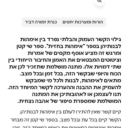
הורות ומערכות יחסים
כנרת זמורה דביר
גילוי הקשר העמוק והבלתי נפרד בין אימהות
לבנותיהן בספר "אימהות בחזית". ספר שי קטן
ומרגש זה מציע אוסף מקסים של אמרות
וציטוטים המבטאים את האמון והחיבור הייחודי בין
שתי דמויות אלו. מתנה מושלמת שתזכיר לכן את
הכוח והיופי שבקשר הזה, בכל זמן ובכל מצב.
מתאים לאימהות, לבנות ולכל מי שמבקש
להעמיק את ההבנה וההערכה לקשר המיוחד הזה.
תנו לעצמכן או לאהובותיכן את המתנה
המושלמת שמספרת סיפור של אהבה נצחית.
קיים קשר שאין להתירו לעולם בין אימהות לבנותיהן.
הקשר קיים בכל עת ובכל מצב. בספר שי קטן זה מבחר