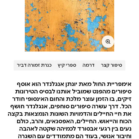
סיפור קצר
דרמה
ספרי קיץ
כנרת זמורה דביר
אימפריית החול מאת יונתן אנגלנדר הוא אוסף
סיפורים מהפנט שמוביל אותנו לבסיס הטירונות
זיקים, בו הזמן עוצר מלכת והחום האינסופי חודר
הכל. דרך עשרה סיפורים סוחפים, אנגלנדר חושף
את חיי החיילים והדמויות השונות הנמצאות בקצה
הכוח והייאוש. החיילים, האפסנאים, והרב, כולם
נעים בין רגעי אבסורד לכמיהה שקטה לאהבה
וחיבור אנושי, בעוד הם מתמודדים עם השגרה