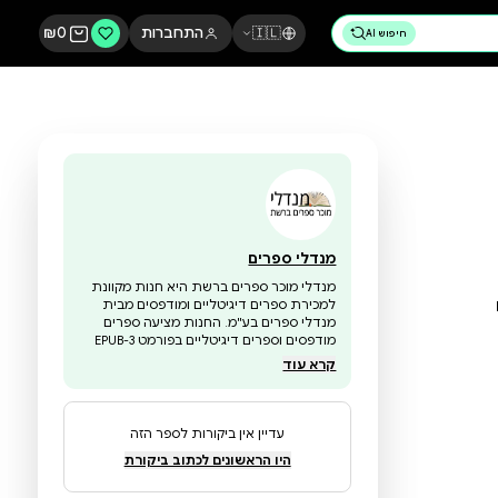
🇮🇱
התחברות
0
₪
מנדלי ספרים
מנדלי מוכר ספרים ברשת היא חנות מקוונת
למכירת ספרים דיגיטליים ומודפסים מבית
מנדלי ספרים בע"מ. החנות מציעה ספרים
מודפסים וספרים דיגיטליים בפורמט EPUB-3